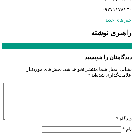
۰۹۳۷۱۱۷۸۱۳۰
خبر های جدید
راهبری نوشته
تولید نرم افزار آزمایشگاه مختص مراکز فراوری و پیوند بافت
دیدگاهتان را بنویسید
نشانی ایمیل شما منتشر نخواهد شد.
بخش‌های موردنیاز
علامت‌گذاری شده‌اند
*
دیدگاه
*
نام
*