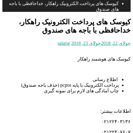
کیوسک های پرداخت الکترونیک راهکار، خداحافظی با باجه
های صندوق
کیوسک های پرداخت الکترونیک راهکار،
خداحافظی با باجه های صندوق
جولای 22, 2018
جولای 23, 2018
salarse
کیوسک های هوشمند راهکار
اطلاع رسانی
پرداخت الکترونیک با پایه pcpos (حذف باجه صندوق)
چاپ آمادگی های لازم برای نمونه گیری
اطلاعات بیشتر:
۰۲۱۲۲۴۰۳۱۳۶
۰۲۱۲۲۴۰۷۶۰۷