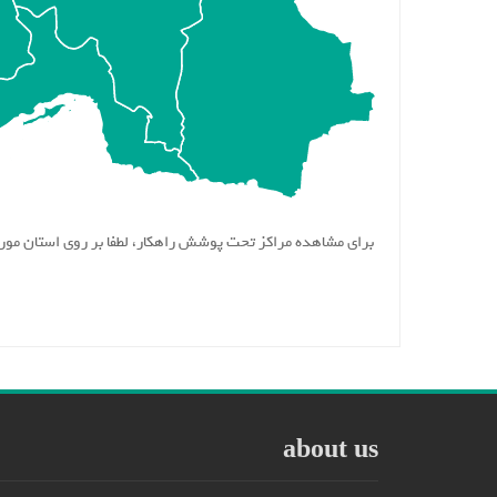
برای مشاهده مراکز تحت پوشش راهکار، لطفا بر روی استان مورد
about us