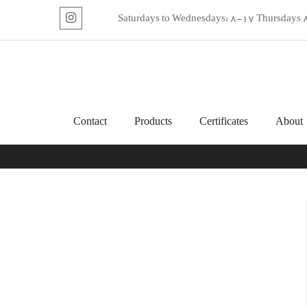
اینستاگرام
Contact
Products
Certificates
About