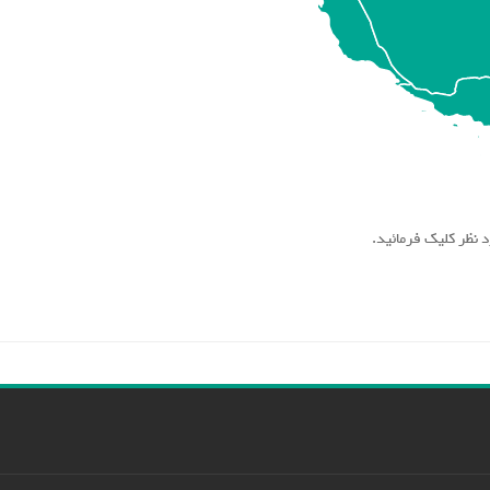
 نظر کلیک فرمائید.