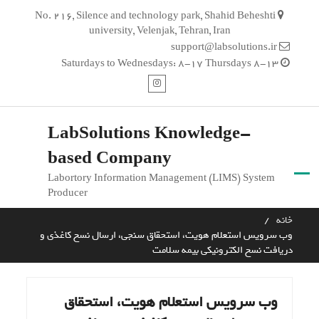
Ski
No. 216, Silence and technology park, Shahid Beheshti
t
university, Velenjak, Tehran, Iran
conten
support@labsolutions.ir
Saturdays to Wednesdays: 8-17 Thursdays 8-13
اینستاگرام
LabSolutions Knowledge-
based Company
Labortory Information Management (LIMS) System
Producer
خانه
وب سرویس استعلام هویت، استحقاق سنجی، ارسال نسخ کاغذی و
دریافت نسخ الکترونیکی بیمه سلامت
وب سرویس استعلام هویت، استحقاق