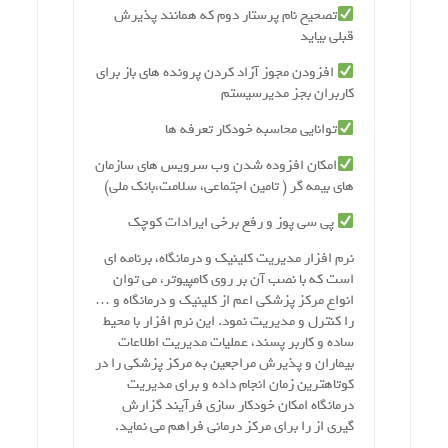
تصحیح نام پرستار دوم که همانند پذیرش
قبلی بیاید
افزودن مجوز آزاد کردن پرونده های باز برای
کاربران بجز مدیرسیستم
توانایی محاسبه خودکار تعرفه ها
امکان افزوده شدن وب سرویس های سازمان
های بیمه گر ( تامین اجتماعی، سلامت،بانک ملی)
پی سی پوز و رفع برخی ایرادات کوچک
نرم افزار مدیریت کلینیک و درمانگاه، برنامه ای
است که با نصب آن بر روی کامپیوتر، می توان
انواع مرکز پزشکی اعم از کلینیک و درمانگاه و …
را کنترل و مدیریت نمود. این نرم افزار با محیط
ساده و کاربر پسند، عملیات مدیریت اطلاعات
بیماران و پذیرش مراجعین به مرکز پزشکی را در
کوتاهترین زمان انجام داده و برای مدیریت
درمانگاه امکان خودکار سازی فرآیند گزارش
گیری از را برای مرکز درمانی فراهم می نماید.