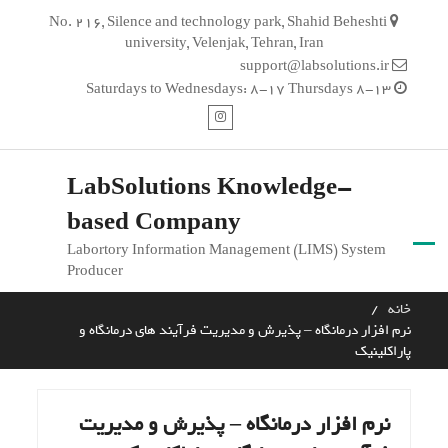
Ski
No. 216, Silence and technology park, Shahid Beheshti
t
university, Velenjak, Tehran, Iran
conten
support@labsolutions.ir
Saturdays to Wednesdays: 8-17 Thursdays 8-13
اینستاگرام
LabSolutions Knowledge-
based Company
Labortory Information Management (LIMS) System
Producer
خانه
نرم افزار درمانگاه – پذیرش و مدیریت فرآیند های درمانگاه و
پاراکلینیک
نرم افزار درمانگاه – پذیرش و مدیریت