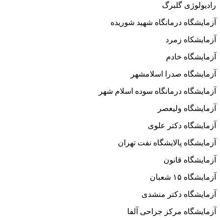
رادیولوژی گلبرگ
آزمایشگاه درمانگاه شهید شوریده
آزمایشکاه زمرد
آزمایشگاه خادم
آزمایشگاه صدرا اسلامشهر
آزمایشگاه درمانگاه سوده اسلام شهر
آزمایشگاه ولیعصر
آزمایشگاه دکتر علوی
آزمایشگاه پالایشگاه نفت تهران
آزمایشگاه قانون
آزمایشگاه ۱۵ شعبان
آزمایشگاه دکتر منشدی
آزمایشگاه مرکز جراحی آلفا