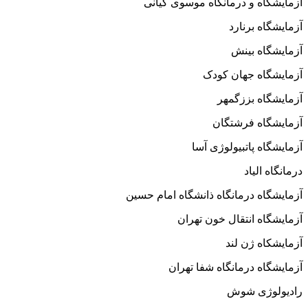
آزمایشگاه و درمانگاه موسوی کیانی
آزمایشگاه برنارد
آزمایشگاه بینش
آزمایشگاه جهان کودک
آزمایشگاه بززگمهر
آزمایشگاه فرشتگان
آزمایشگاه پاتبیولوژی آسا
درمانگاه الیاد
آزمایشگاه درمانگاه ذانشگاه امام حسین
آزمایشگاه انتقال خون تهران
آزمایشکاه ژن لند
آزمایشگاه درمانگاه شفا تهران
رادیولوژی شوش