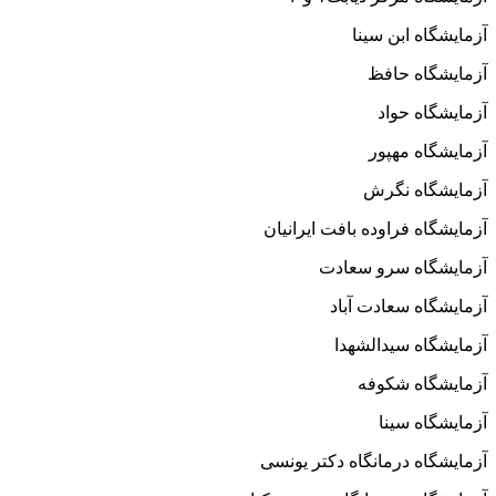
آزمایشگاه ابن سینا
آزمایشگاه حافظ
آزمایشگاه حواد
آزمایشگاه مهپور
آزمایشگاه نگرش
آزمایشگاه فراوده بافت ایرانیان
آزمایشگاه سرو سعادت
آزمایشگاه سعادت آباد
آزمایشگاه سیدالشهدا
آزمایشگاه شکوفه
آزمایشگاه سینا
آزمایشگاه درمانگاه دکتر یونسی