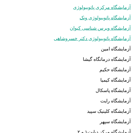
آزمایشگاه مرکزی پاتوبیولوژی
آزمایشگاه پاتوبیولوژی ونک
آزمایشگاه ویرس شناسی کیوان
آزمایشگاه پاتوبیولوژی دکتر خسروشاهی
آزمایشگاه امین
آزمایشگاه درمانگاه گیشا
آزمایشگاه حکیم
آزمایشگاه کیمیا
آزمایشگاه پاسکال
آزمایشگاه رایت
آزمایشگاه کلینیک سپید
آزمایشگاه سپهر
آزمایشگاه مرکز دیابت۱ و ۲